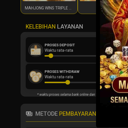
MAHJONG WINS TRIPLE POT
GOO POP
KELEBIHAN
LAYANAN
1
PROSES DEPOSIT
min
Waktu rata-rata
3
PROSES WITHDRAW
min
Waktu rata-rata
* waktu proses selama bank online dan tidak gangguan
METODE
PEMBAYARAN