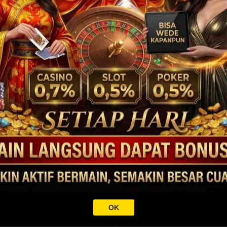
WB SPORT
LIVE22
DOWNLOAD
APPS
s
s