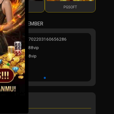
V POWER
PGSOFT
LAYANAN
MEMBER
groups/1702203160656286
@OSAKA88vip
@osaka88vip