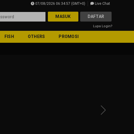
07/08/2026 06:34:58 (GMT+0)
Live Chat
MASUK
DAFTAR
Lupa Login?
FISH
OTHERS
PROMOSI