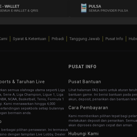
E - WALLET
PULSA
SEMUA E-WALLET & QRIS
SEMUA PROVIDER PULSA
Kami
Syarat & Ketentuan
Pribadi
Tanggung Jawab
Pusat Info
Hubu
PUSAT INFO
ports & Taruhan Live
Pusat Bantuan
kan semua olahraga utama seperti Liga
Lihat halaman FAQ kami untuk aturan taru
ga, Serie A, Liga Champion, Ligue 1, Liga
bantuan game. Ini berisi bantuan pada 
NBA, NCAA, Basketball, Tenis, Formula 1
akun, deposit, penarikan dan bantuan tekn
gi. Kami menawarkan hingga 4,000
Cara Pembayaran
pertandingan sepakbola setiap bulannya
ngan bermain anda.
Kami memberikan pilihan tepat bagi pela
melakukan deposit dan penarikan. Semua 
o
akan diproses dengan cepat dan aman.
 berbagai pilihan penawaran. Ini termasuk
Hubungi Kami
asino dengan tampilan Live Lobby, Dealer