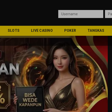
SLOTS
LIVE CASINO
POKER
TANGKAS