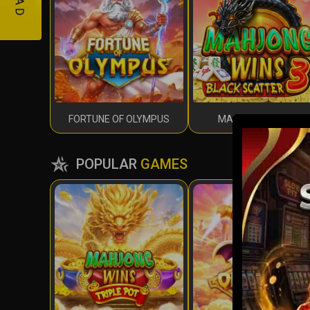
FORTUNE OF OLYMPUS
MAHJONG WINS 3
POPULAR
GAMES