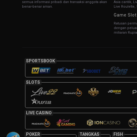
semua informasi pribadi dan transaksi anggota akan
Asia cantik, L
benar-benar aman.
Live Roulette
Game Slot
Ratusan perma
dengan pelua
miliaran Rupia
SPORTSBOOK
SLOTS
LIVE CASINO
POKER
TANGKAS
FISH