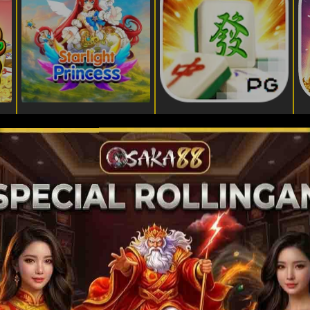
STARLIGHT PRINCESS
MAHJONG WAYS