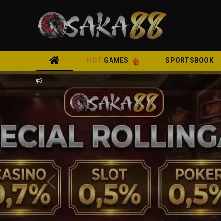
HOT
GAMES
SPORTSBOOK