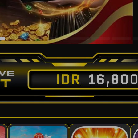
IDR
16,800