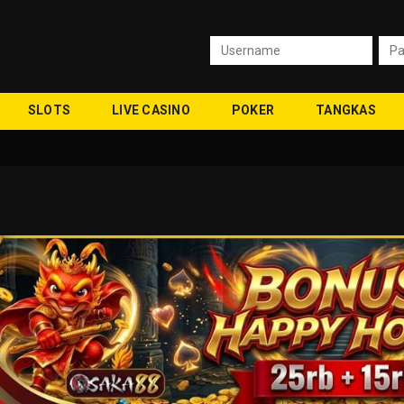
SLOTS
LIVE CASINO
POKER
TANGKAS