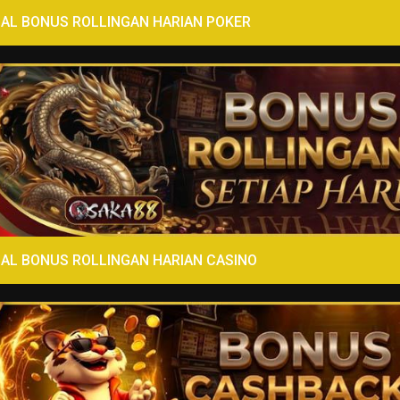
IAL BONUS ROLLINGAN HARIAN POKER
IAL BONUS ROLLINGAN HARIAN CASINO