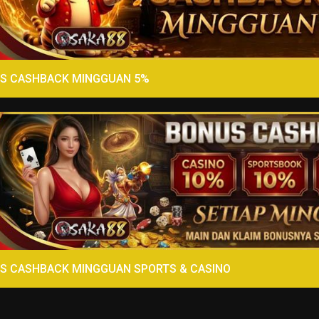
S CASHBACK MINGGUAN 5%
S CASHBACK MINGGUAN SPORTS & CASINO