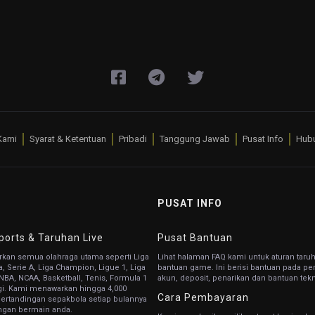
Kami
Syarat & Ketentuan
Pribadi
Tanggung Jawab
Pusat Info
Hubu
PUSAT INFO
ports & Taruhan Live
Pusat Bantuan
kan semua olahraga utama seperti Liga
Lihat halaman FAQ kami untuk aturan taru
ga, Serie A, Liga Champion, Ligue 1, Liga
bantuan game. Ini berisi bantuan pada 
NBA, NCAA, Basketball, Tenis, Formula 1
akun, deposit, penarikan dan bantuan tekn
gi. Kami menawarkan hingga 4,000
Cara Pembayaran
pertandingan sepakbola setiap bulannya
ngan bermain anda.