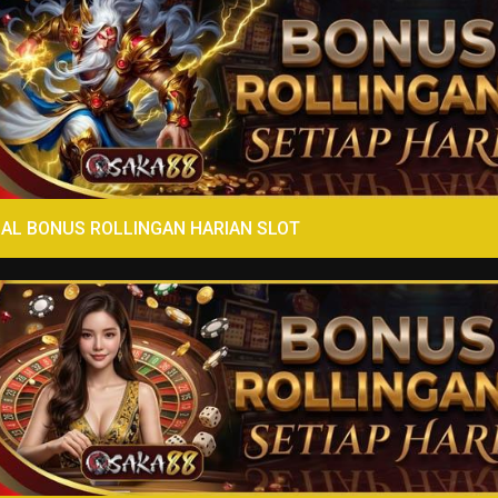
IAL BONUS ROLLINGAN HARIAN SLOT