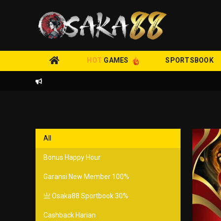
HOT
GAMES
SPORTSBOOK
All
Bonus Happy Hour
Garansi New Member 100%
亗 Osaka88 Sportbook 30%
Cashback Harian