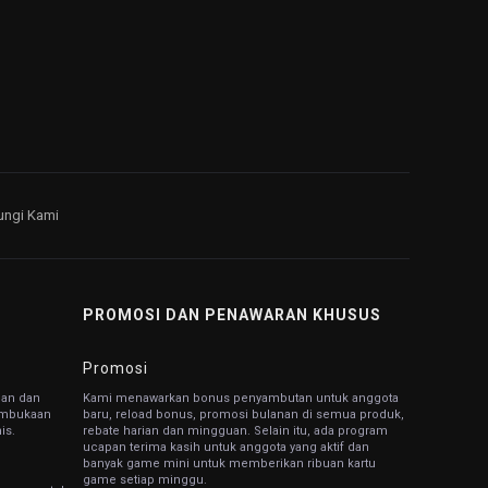
ngi Kami
PROMOSI DAN PENAWARAN KHUSUS
Promosi
han dan
Kami menawarkan bonus penyambutan untuk anggota
pembukaan
baru, reload bonus, promosi bulanan di semua produk,
is.
rebate harian dan mingguan. Selain itu, ada program
ucapan terima kasih untuk anggota yang aktif dan
banyak game mini untuk memberikan ribuan kartu
game setiap minggu.