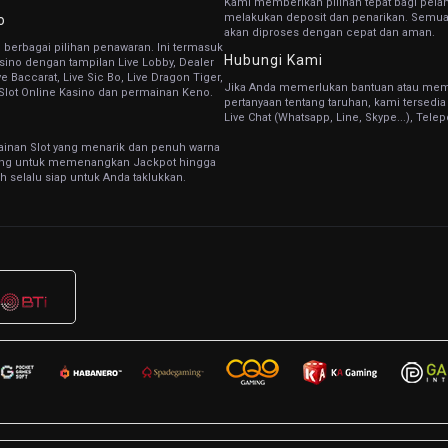
Kami memberikan pilihan tepat bagi pela
melakukan deposit dan penarikan. Semua 
o
akan diproses dengan cepat dan aman.
 berbagai pilihan penawaran. Ini termasuk
Hubungi Kami
asino dengan tampilan Live Lobby, Dealer
ive Baccarat, Live Sic Bo, Live Dragon Tiger,
Jika Anda memerlukan bantuan atau memi
, Slot Online Kasino dan permainan Keno.
pertanyaan tentang taruhan, kami tersedia
Live Chat (Whatsapp, Line, Skype...), Tele
inan Slot yang menarik dan penuh warna
ng untuk memenangkan Jackpot hingga
h selalu siap untuk Anda taklukkan.