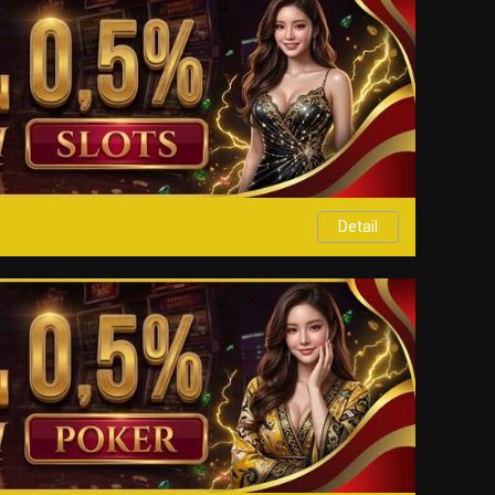
Detail