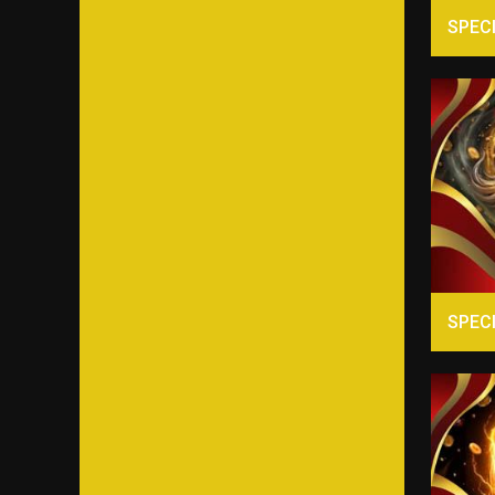
SPEC
SPEC